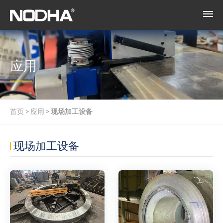
应用
首页
>
应用
>
现场加工设备
现场加工设备