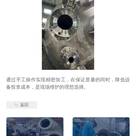
通过手工操作实现精密加工，在保证质量的同时，降低设
备投资成本，是现场维护的理想选择。
返回