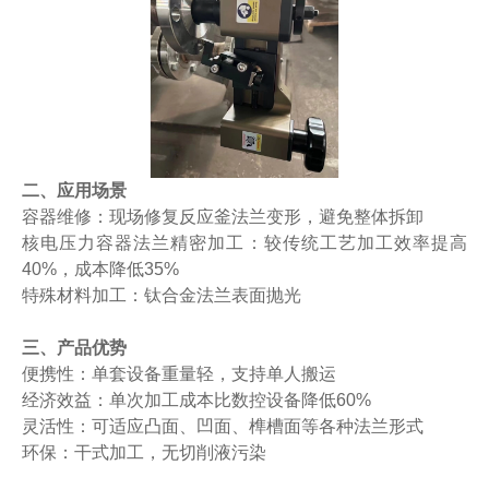
二、应用场景
容器维修：现场修复反应釜法兰变形，避免整体拆卸
核电压力容器法兰精密加工：较传统工艺加工效率提高
40%，成本降低35%
特殊材料加工：钛合金法兰表面抛光
三
、产品
优势
便携性：单套设备重量轻，支持单人搬运
经济效益：单次加工成本比数控设备降低60%
灵活性：可适应凸面、凹面、榫槽面等各种法兰形式
环保：干式加工，无切削液污染