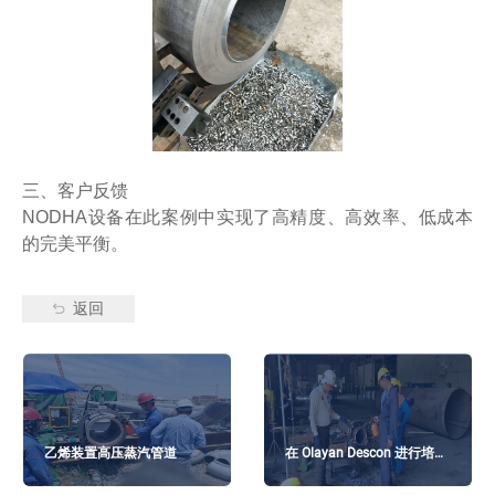
三、客户反馈
NODHA设备在此案例中实现了高精度、高效率、低成本
的完美平衡。
返回
乙烯装置高压蒸汽管道
在 Olayan Descon 进行培训
– 沙特阿拉伯达曼