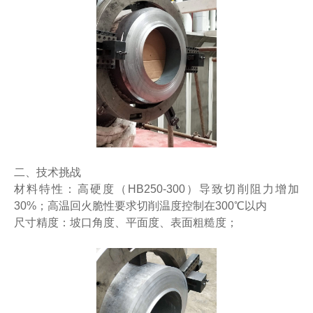
二、技术挑战
材料特性：高硬度（HB250-300）导致切削阻力增加
30%；高温回火脆性要求切削温度控制在300℃以内
尺寸精度：坡口角度、平面度、表面粗糙度；