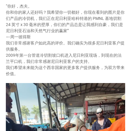
“你好，杰夫。
你和你的家人还好吗？我希望你一切都好，你现在看到的图片是你
们产品的冷切机，我们正在尼日利亚哈科特港的 PMNL 基地切割
24 英寸 x 30 毫米的壁厚，你们的产品总是让我感到自豪，我们是
尼日利亚石油和天然气行业的赢家”
—-周一彼得斯
我们非常感谢客户如此高的评价。我们确实为很多尼日利亚客户提
供服务。
2009年第一台管道冷切割坡口机进入尼日利亚现场，到现在的法
兰平口机，我们非常感谢尼日利亚客户的支持。
我们希望未来能为这个西非国家的更多客户提供服务，为双方带来
价值。