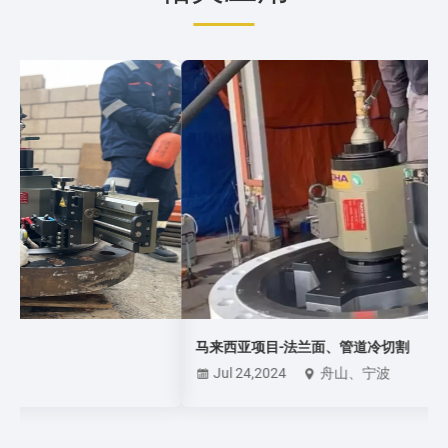
马来西亚项目-法兰面、管道冷切割
Jul 24,2024
舟山、宁波