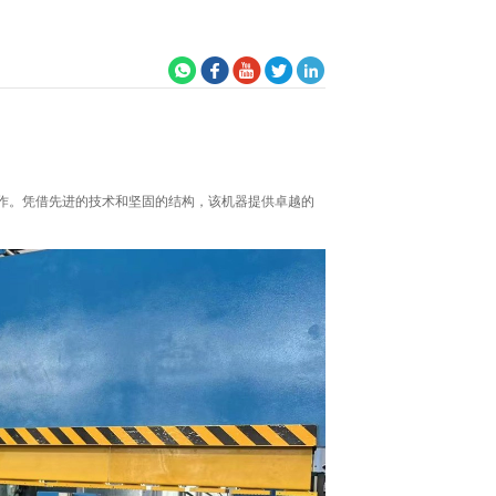
铣削操作。凭借先进的技术和坚固的结构，该机器提供卓越的