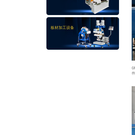
板材加工设备