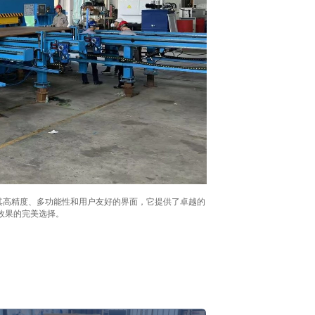
凭借其高精度、多功能性和用户友好的界面，它提供了卓越的
削效果的完美选择。