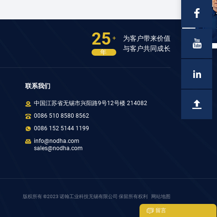
25
为客户带来价值
+
与客户共同成长
年
联系我们
中国江苏省无锡市兴阳路9号12号楼 214082
0086 510 8580 8562
0086 152 5144 1199
info@nodha.com
sales@nodha.com
版权所有 ©2023 诺翰工业科技无锡有限公司 保留所有权利
网站地图
留言