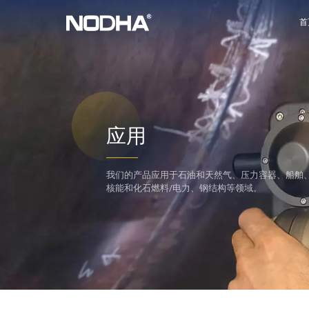
首
应用
我们的产品应用于石油和天然气、压力容器、船舶
核能和化石燃料/电力、钢结构等领域。