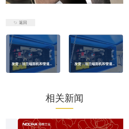
返回
发货：法兰端面机和管道冷
发货：法兰端面机和管道冷
切机
切机
相关新闻