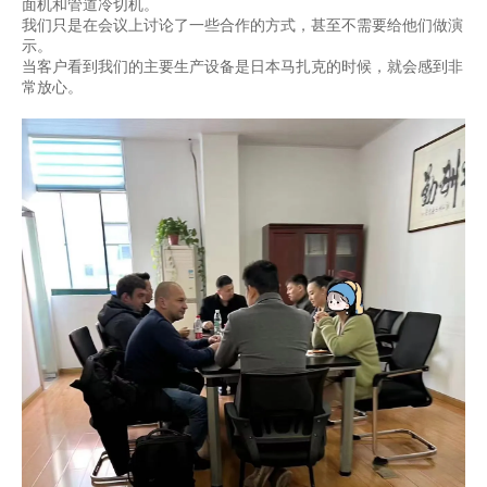
面机和管道冷切机。
我们只是在会议上讨论了一些合作的方式，甚至不需要给他们做演
示。
当客户看到我们的主要生产设备是日本马扎克的时候，就会感到非
常放心。