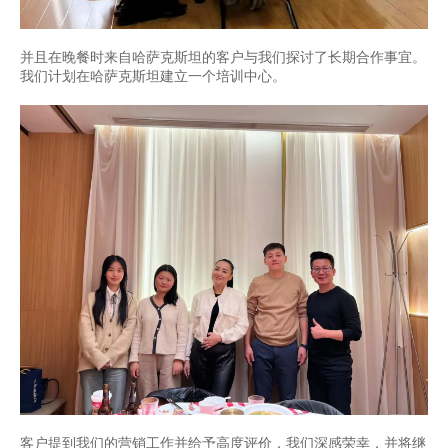
并且在晚餐时来自哈萨克斯坦的客户与我们探讨了长期合作事宜。
我们计划在哈萨克斯坦建立一个培训中心。
客户提到我们的营销工作并给予高度评价，我们深感荣幸，并将继