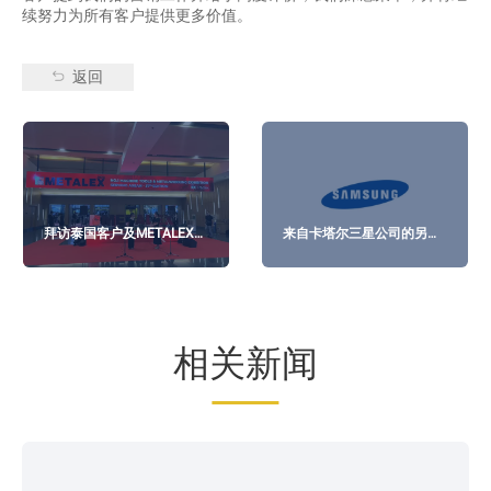
续努力为所有客户提供更多价值。
返回
拜访泰国客户及METALEX
来自卡塔尔三星公司的另一
Thai 2023
份采购订单
相关新闻