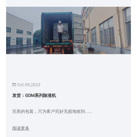
Oct 09,2023
发货：GDM系列除渣机
完美的包装，只为客户完好无损地收到......
阅读更多