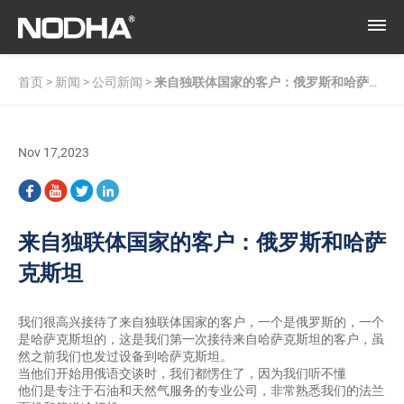
首页
>
新闻
>
公司新闻
>
来自独联体国家的客户：俄罗斯和哈萨克
斯坦
Nov 17,2023
来自独联体国家的客户：俄罗斯和哈萨
克斯坦
我们很高兴接待了来自独联体国家的客户，一个是俄罗斯的，一个
是哈萨克斯坦的，这是我们第一次接待来自哈萨克斯坦的客户，虽
然之前我们也发过设备到哈萨克斯坦。
当他们开始用俄语交谈时，我们都愣住了，因为我们听不懂
他们是专注于石油和天然气服务的专业公司，非常熟悉我们的法兰