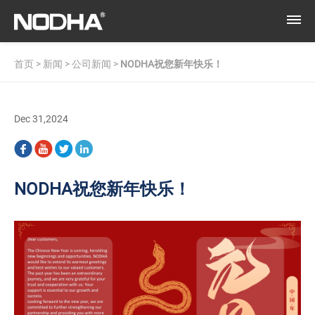
首页
>
新闻
>
公司新闻
>
NODHA祝您新年快乐！
Dec 31,2024
NODHA祝您新年快乐！