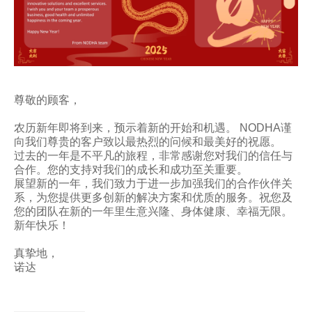
尊敬的顾客，
农历新年即将到来，预示着新的开始和机遇。 NODHA谨
向我们尊贵的客户致以最热烈的问候和最美好的祝愿。
过去的一年是不平凡的旅程，非常感谢您对我们的信任与
合作。您的支持对我们的成长和成功至关重要。
展望新的一年，我们致力于进一步加强我们的合作伙伴关
系，为您提供更多创新的解决方案和优质的服务。祝您及
您的团队在新的一年里生意兴隆、身体健康、幸福无限。
新年快乐！
真挚地，
诺达