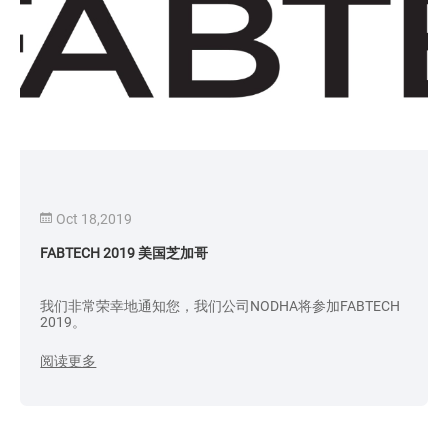
Oct 18,2019
FABTECH 2019 美国芝加哥
我们非常荣幸地通知您，我们公司NODHA将参加FABTECH
2019。
阅读更多