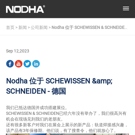
首页
>
新闻
>
公司新闻
>
Nodha 位于 SCHEWISSEN & SCHNEIDEN
- 德国
Sep 12,2023
Nodha 位于 SCHEWISSEN &amp;
SCHNEIDEN - 德国
我们已抵达德国并成功搭建展位。
SCHEWISSEN & SCHNEIDEN已经六年没有举办了，我们很高兴有
机会在现场见到我们的老朋友。
还有很多新客户对我们在展会上展示的新产品：轨道焊接感兴趣，
该产品有3年保修期。他们说，有了搜查令，他们就放心了。