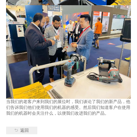
当我们的老客户来到我们的展位时，我们谈论了我们的新产品，他
们告诉我们他们使用我们的机器的感受。然后我们知道客户在使用
我们的机器时会关注什么，以便我们改进我们的产品。
返回