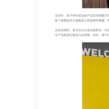
交流中，客户评价诺达的产品目录和图片
取了最新款法兰端面加工机的操作视频，
会议结束时，双方在办公室合影留念，纪念
生产流程进行更深入的考察。此外，客户还