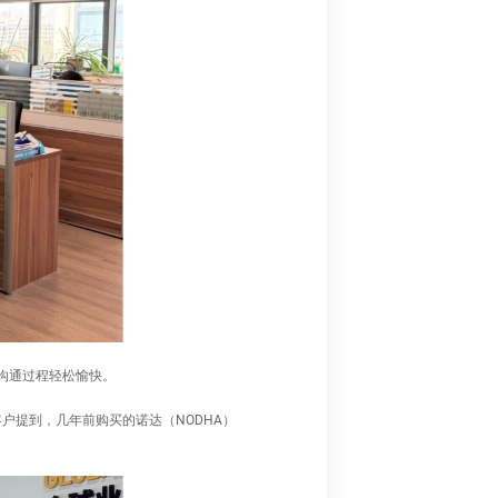
沟通过程轻松愉快。
提到，几年前购买的诺达（NODHA）