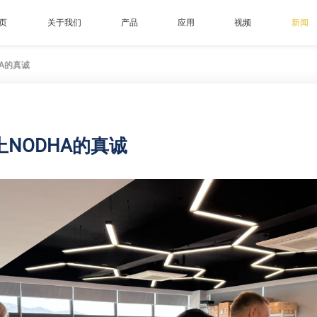
页
关于我们
产品
应用
视频
新闻
A的真诚
NODHA的真诚