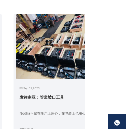
Sep 01,2023
发往南亚：管道坡口工具
Nodha不仅在生产上用心，在包装上也用心。...