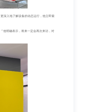
了更深入地了解设备的动态运行，他立即索
” 他明确表示，将来一定会再次来访，对