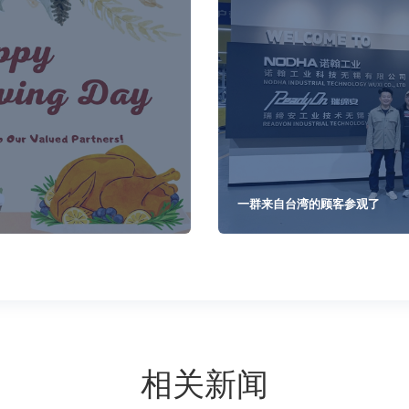
一群来自台湾的顾客参观了
相关新闻