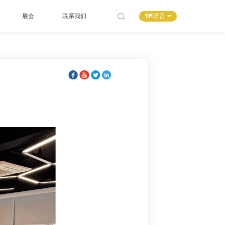
语言
展会
联系我们