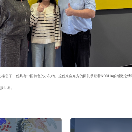
心准备了一份具有中国特色的小礼物。这份来自东方的回礼承载着NODHA的感激之情
连接世界。