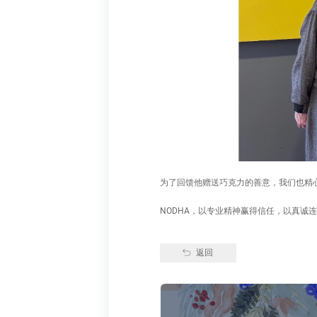
为了回馈他赠送巧克力的善意，我们也精
NODHA，以专业精神赢得信任，以真诚
返回