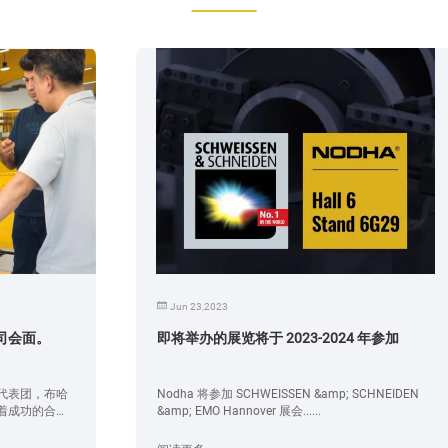
Jun 23,2023
即将举办的展览将于 2023-2024 年参加
Nodha 将参加 SCHWEISSEN &amp; SCHNEIDEN
&amp; EMO Hannover 展会......