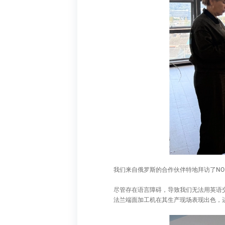
我们来自俄罗斯的合作伙伴特地拜访了N
尽管存在语言障碍，导致我们无法用英语
法兰端面加工机在其生产现场表现出色，