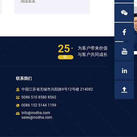
阅读更多
25
为客户带来价值
+
与客户共同成长
年
联系我们
中国江苏省无锡市兴阳路9号12号楼 214082
0086 510 8580 8562
0086 152 5144 1199
info@nodha.com
sales@nodha.com