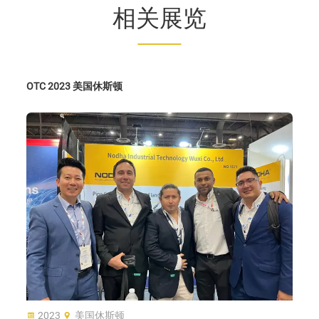
相关展览
OTC 2023 美国休斯顿
2023
美国休斯顿