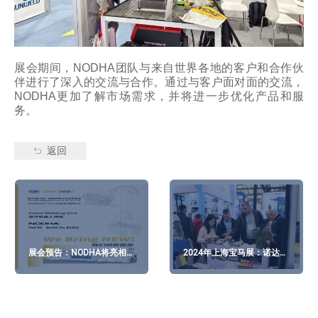
展会期间，NODHA团队与来自世界各地的客户和合作伙
伴进行了深入的交流与合作。通过与客户面对面的交流，
NODHA更加了解市场需求，并将进一步优化产品和服
务。
返回
展会预告：NODHA将亮相
2024年上海宝马展：诺达参
第28届北京·埃森焊接与切割
展
展览会