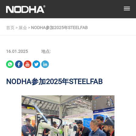
首页
>
展会
>
NODHA参加2025年STEELFAB
16.01.2025
地点:
NODHA参加2025年STEELFAB