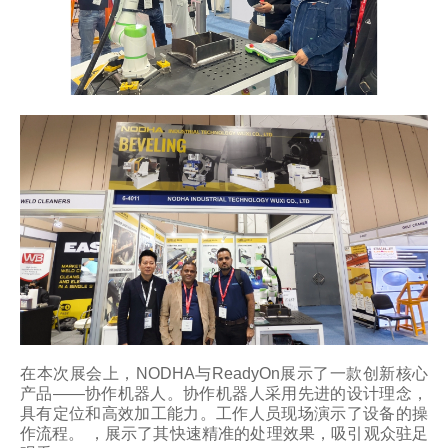
在本次展会上，NODHA与ReadyOn展示了一款创新核心
产品——协作机器人。协作机器人采用先进的设计理念，
具有定位和高效加工能力。工作人员现场演示了设备的操
作流程。 ，展示了其快速精准的处理效果，吸引观众驻足