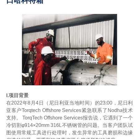
口哈科特箱
I.项目背景
在2022年8月4日（尼日利亚当地时间）的23:00，尼日利
亚客户Torqtech Offshore Services紧急联系了Nodha技术
支持。 TorqTech Offshore Services报告说，它遇到了一个
冷切割φ914×20mm 316L不锈钢管的问题。当客户团队试
图使用常规工具进行处理时，发生异常的工具磨损和边缘