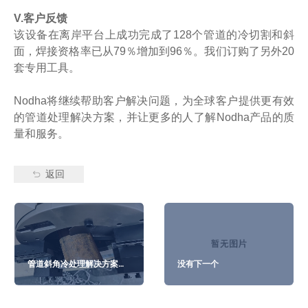
V.客户反馈
该设备在离岸平台上成功完成了128个管道的冷切割和斜
面，焊接资格率已从79％增加到96％。我们订购了另外20
套专用工具。
Nodha将继续帮助客户解决问题，为全球客户提供更有效
的管道处理解决方案，并让更多的人了解Nodha产品的质
量和服务。
返回
管道斜角冷处理解决方案的
没有下一个
应用程序案例