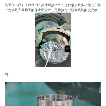
隆重推出我们革命性的 5 英寸焊接产品！
这款紧凑且多功能的工具
专为满足专业焊工的需求而设计，是焊接行业游戏规则的改变者。
前：