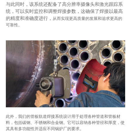
与此同时，
该系统还配备了高分辨率摄像头和激光跟踪系
统，可以实时监控和调整焊接参数
，
这确保了焊接以最高
的精度和准确度进行
，
从而实现更高质量的发展和追求更高的
可靠性。
此外，我们的管板轨道焊接系统设计用于处理各种管道和管板材
料，包括碳钢、不锈钢和合金钢。
它可以容纳各种管径和厚度，使
其具有多功能性并适应不同锅炉厂的要求。