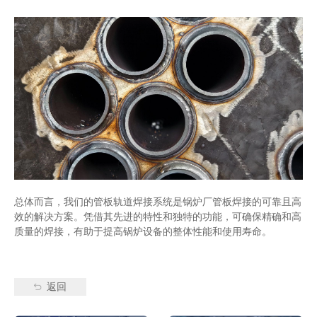
总体而言，我们的管板轨道焊接系统是锅炉厂管板焊接的可靠且高
效的解决方案。凭借其先进的特性和独特的功能，可确保精确和高
质量的焊接，有助于提高锅炉设备的整体性能和使用寿命。
返回